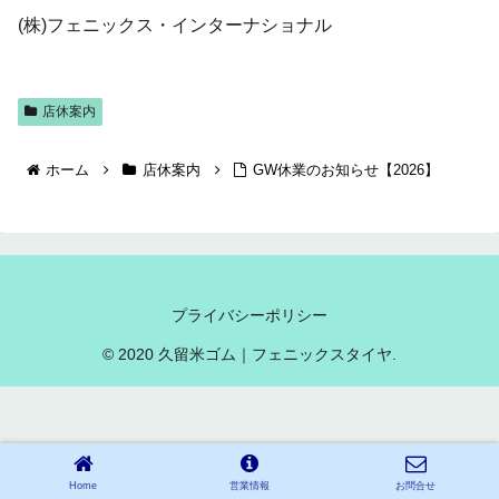
(株)フェニックス・インターナショナル
店休案内
ホーム
店休案内
GW休業のお知らせ【2026】
プライバシーポリシー
© 2020 久留米ゴム｜フェニックスタイヤ.
Home
営業情報
お問合せ