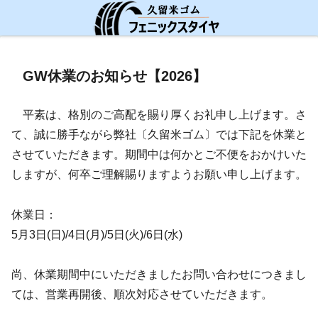
☑ お知らせ
GW休業のお知らせ【2026】
平素は、格別のご高配を賜り厚くお礼申し上げます。さ
て、誠に勝手ながら弊社〔久留米ゴム〕では下記を休業と
させていただきます。期間中は何かとご不便をおかけいた
しますが、何卒ご理解賜りますようお願い申し上げます。
休業日：
5月3日(日)/4日(月)/5日(火)/6日(水)
尚、休業期間中にいただきましたお問い合わせにつきまし
ては、営業再開後、順次対応させていただきます。