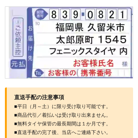
直送手配の注意事項
■平日（月～土）に限り受け取り可能です。
■商品代引／着払いは受け取り出来ません。
■無料タイヤ保管の最長期間は１か月です。
■直送手配の完了後、当店へご連絡下さい。