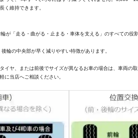
長く維持できます。
前輪が「走る・曲がる・止まる・車体を支える」のすべての役
、後輪の中央部が早く減りやすい特徴があります。
タイヤ、または前後でサイズが異なるお車の場合は、車両の取
軽に当店へご相談ください。