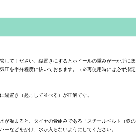
管してください。縦置きにするとホイールの重みが一か所に集
気圧を半分程度に抜いておきます。（※再使用時には必ず指定
に縦置き（起こして並べる）が正解です。
水が溜まると、タイヤの骨組みである「スチールベルト（鉄の
バーなどをかけ、水が入らないようにしてください。