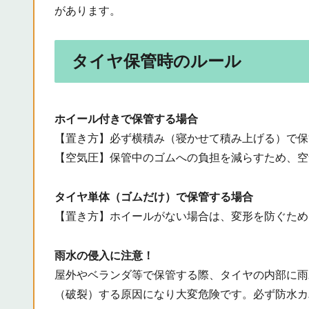
があります。
タイヤ保管時のルール
ホイール付きで保管する場合
【置き方】必ず横積み（寝かせて積み上げる）で保
【空気圧】保管中のゴムへの負担を減らすため、空
タイヤ単体（ゴムだけ）で保管する場合
【置き方】ホイールがない場合は、変形を防ぐため
雨水の侵入に注意！
屋外やベランダ等で保管する際、タイヤの内部に雨
（破裂）する原因になり大変危険です。必ず防水カ