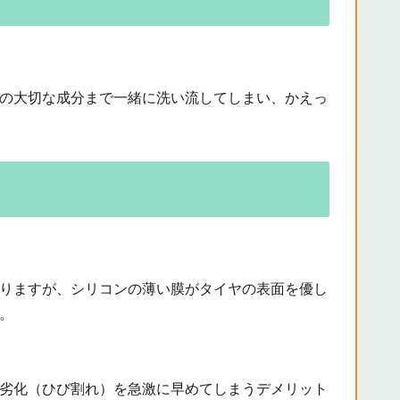
の大切な成分まで一緒に洗い流してしまい、かえっ
りますが、シリコンの薄い膜がタイヤの表面を優し
。
劣化（ひび割れ）を急激に早めてしまうデメリット