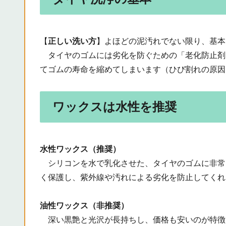
【
正しい洗い方
】よほどの泥汚れでない限り、基本
タイヤのゴムには劣化を防ぐための「老化防止剤
てゴムの寿命を縮めてしまいます（ひび割れの原因
ワックスは水性を推奨
水性ワックス（推奨）
シリコンを水で乳化させた、タイヤのゴムに非常
く保護し、紫外線や汚れによる劣化を防止してくれ
油性ワックス（非推奨）
深い黒艶と光沢が長持ちし、価格も安いのが特徴