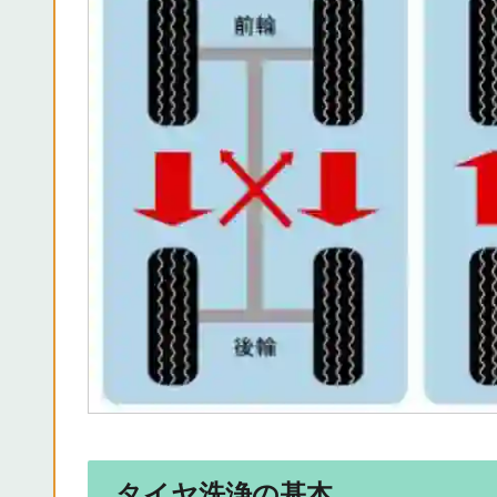
タイヤ洗浄の基本