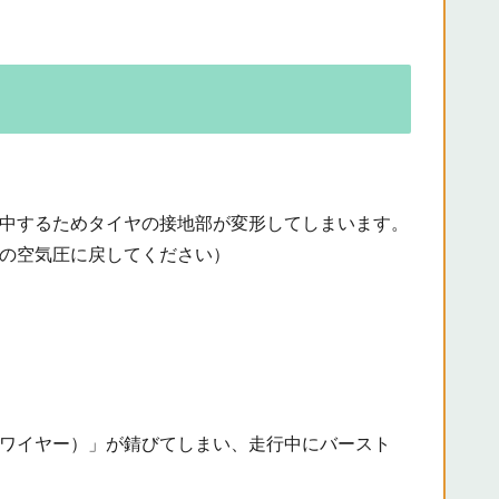
中するためタイヤの接地部が変形してしまいます。
の空気圧に戻してください）
ワイヤー）」が錆びてしまい、走行中にバースト