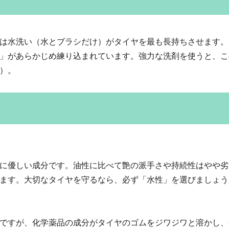
は水洗い（水とブラシだけ）がタイヤを最も長持ちさせます。
」があらかじめ練り込まれています。強力な洗剤を使うと、こ
）。
に優しい成分です。油性に比べて艶の派手さや持続性はやや劣
ます。大切なタイヤを守るなら、必ず「水性」を選びましょう
ですが、化学薬品の成分がタイヤのゴムをジワジワと溶かし、